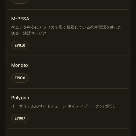
M-PESA
ケニアを中心にアフリカで広く普及している携帯電話を使った
送金・決済サービス
EP010
Mondex
EP010
Polygon
イーサリアムのサイドチェーン ネイティブトークンはPOL
EP007