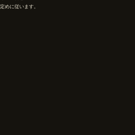
定めに従います。