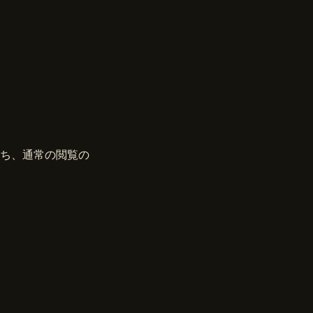
ち、通常の閲覧の