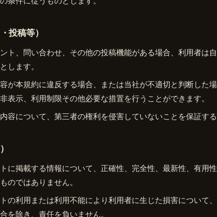
の条件に従うものとします。
ト・投稿等）
ント、問い合わせ、その他の投稿機能がある場合、利用者は自
とします。
容が本規約に違反する場合、または当社が不適切と判断した場
非表示、利用制限その他必要な措置を行うことができます。
内容について、第三者の権利を侵害していないことを保証する
項）
トに掲載する情報について、正確性、完全性、最新性、有用性
ものではありません。
トの利用または利用不能により利用者に生じた損害について、
合を除き、責任を負いません。