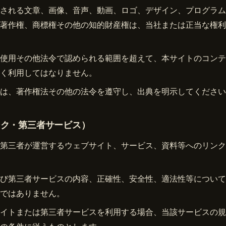
される文章、画像、音声、動画、ロゴ、デザイン、プログラム
著作権、商標権その他の知的財産権は、当社または正当な権利
使用その他法令で認められる範囲を超えて、本サイトのコンテ
く利用してはなりません。
は、著作権法その他の法令を遵守し、出典を明示してください
ンク・第三者サービス）
第三者が運営するウェブサイト、サービス、資料等へのリンク
び第三者サービスの内容、正確性、安全性、適法性等について
ではありません。
イトまたは第三者サービスを利用する場合、当該サービスの規