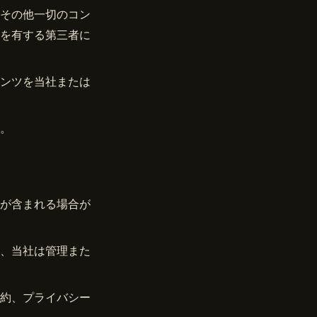
その他一切のコン
を有する第三者に
ンツを当社または
。
が含まれる場合が
、当社は管理また
約、プライバシー