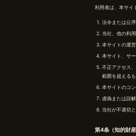
利用者は、本サイ
法令または公序
当社、他の利用
本サイトの運営
本サイト、サー
不正アクセス、
範囲を超えるも
本サイトのコン
虚偽または誤解
当社が不適切と
第4条（知的財