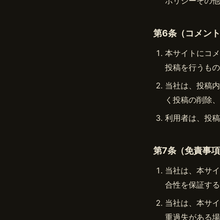
ポリシーその他
第6条（コメン
本サイトにコメ
投稿を行うもの
当社は、投稿内
く投稿の削除、
利用者は、投稿
第7条（免責事
当社は、本サイ
合性を保証する
当社は、本サイ
重過失がある場