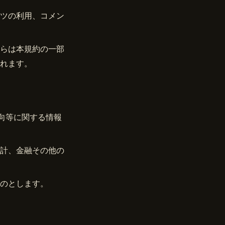
ツの利用、コメン
らは本規約の一部
れます。
向等に関する情報
計、金融その他の
のとします。