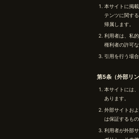
本サイトに掲載
テンツに関する
帰属します。
利用者は、私的
権利者の許可な
引用を行う場合
第5条（外部リ
本サイトには、
あります。
外部サイトおよ
は保証するもの
利用者が外部サ