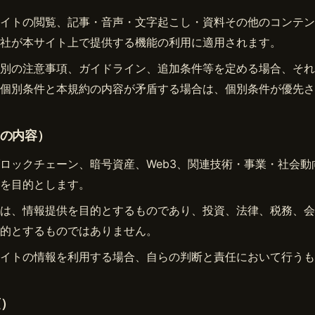
イトの閲覧、記事・音声・文字起こし・資料その他のコンテン
社が本サイト上で提供する機能の利用に適用されます。
別の注意事項、ガイドライン、追加条件等を定める場合、それ
個別条件と本規約の内容が矛盾する場合は、個別条件が優先さ
トの内容）
ロックチェーン、暗号資産、Web3、関連技術・事業・社会動
を目的とします。
は、情報提供を目的とするものであり、投資、法律、税務、会
的とするものではありません。
イトの情報を利用する場合、自らの判断と責任において行うも
項）