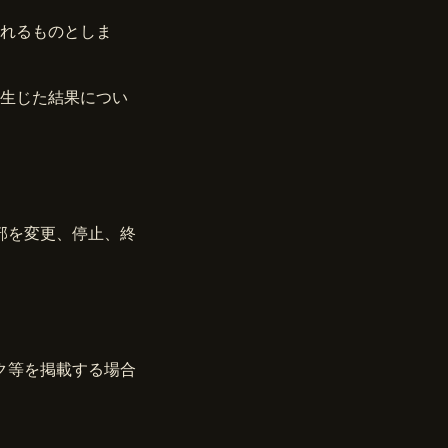
れるものとしま
生じた結果につい
部を変更、停止、終
ク等を掲載する場合