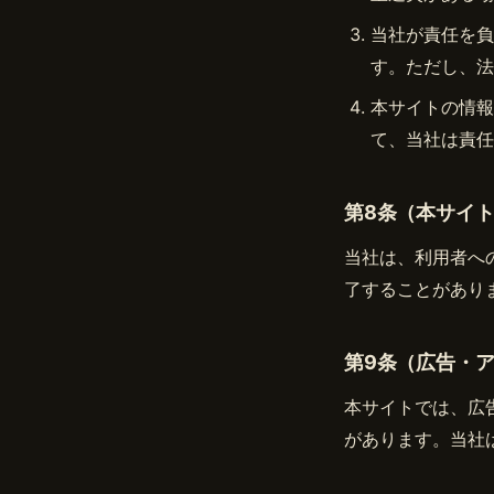
当社が責任を負
す。ただし、法
本サイトの情報
て、当社は責任
第8条（本サイ
当社は、利用者へ
了することがあり
第9条（広告・
本サイトでは、広
があります。当社