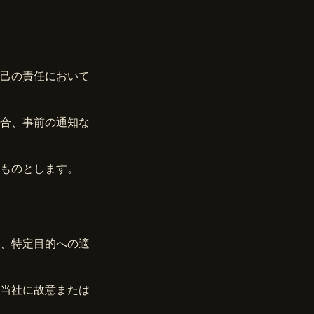
己の責任において
合、事前の通知な
ものとします。
、特定目的への適
当社に故意または