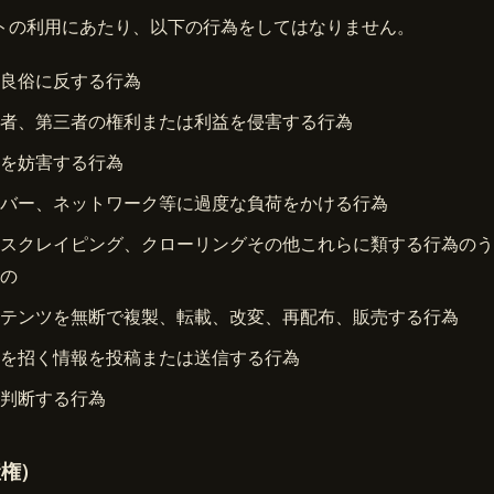
トの利用にあたり、以下の行為をしてはなりません。
良俗に反する行為
者、第三者の権利または利益を侵害する行為
を妨害する行為
バー、ネットワーク等に過度な負荷をかける行為
スクレイピング、クローリングその他これらに類する行為のう
の
テンツを無断で複製、転載、改変、再配布、販売する行為
を招く情報を投稿または送信する行為
判断する行為
産権）