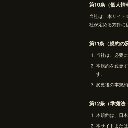
第10条（個人情
当社は、本サイト
社が定める方針に
第11条（規約の
当社は、必要に
本規約を変更す
す。
変更後の本規約
第12条（準拠法
本規約は、日本
本サイトまたは