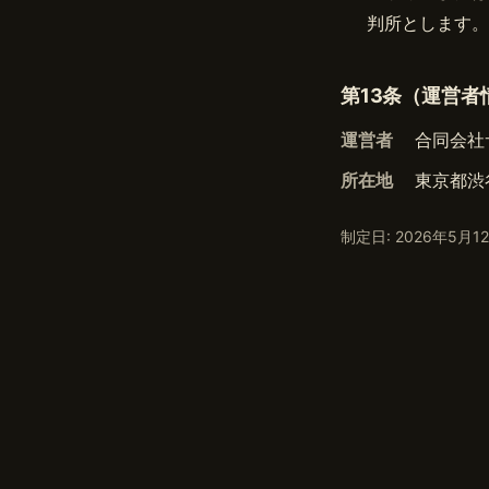
判所とします。
第13条（運営者
運営者
合同会社
所在地
東京都渋
制定日: 2026年5月1