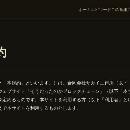
ホーム
エピソード
この番組
約
下「本規約」といいます。）は、合同会社サカイ工作所（以下
ウェブサイト「そうだったのかブロックチェーン」（以下「本
を定めるものです。本サイトを利用する方（以下「利用者」と
えで本サイトを利用するものとします。