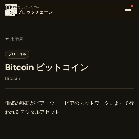
そうだったのか
ブロックチェーン
← 用語集
プロトコル
Bitcoin ビットコイン
Bitcoin
価値の移転がピア・ツー・ピアのネットワークによって行
われるデジタルアセット