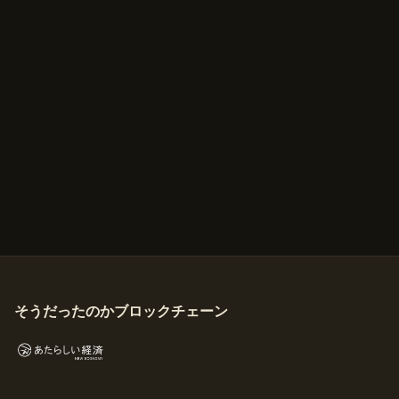
そうだったのかブロックチェーン