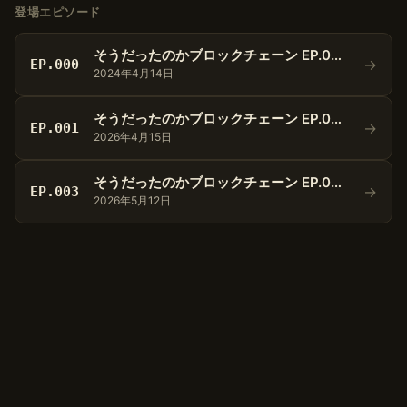
登場エピソード
そうだったのかブロックチェーン EP.000 自己紹介
→
EP.000
2024年4月14日
そうだったのかブロックチェーン EP.001 トークンとは？
→
EP.001
2026年4月15日
そうだったのかブロックチェーン EP.003 コミュニティにおけるトークンの生産性とは
→
EP.003
2026年5月12日