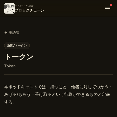
そうだったのか
ブロックチェーン
← 用語集
通貨/トークン
トークン
Token
本ポッドキャストでは、持つこと、他者に対してつかう・
あげる/もらう・受け取るという行為ができるものと定義
する。