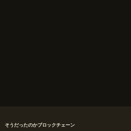
そうだったのかブロックチェーン