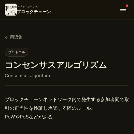
そうだったのか
ブロックチェーン
← 用語集
プロトコル
コンセンサスアルゴリズム
Consensus algorithm
ブロックチェーンネットワーク内で発生する参加者間で取
引の正当性を検証し承認する際のルール。
PoWやPoSなどがある。