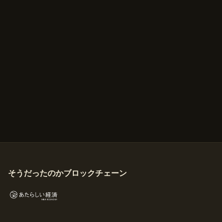
そうだったのかブロックチェーン