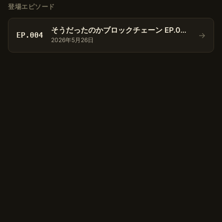
登場エピソード
そうだったのかブロックチェーン EP.004 拡張性とスケーラビリティ
→
EP.004
2026年5月26日