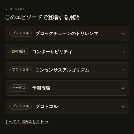
GLOSSARY
このエピソードで登場する用語
ブロックチェーンのトリレンマ
→
プロトコル
コンポーザビリティ
→
技術用語
コンセンサスアルゴリズム
→
プロトコル
予測市場
→
サービス
プロトコル
→
プロトコル
すべての用語集を見る →