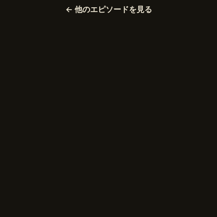
← 他のエピソードを見る