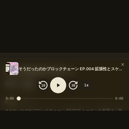
そうだったのかブロックチェーン EP.004 拡張性とスケーラビリティ
そうだったのかブロックチェーン
1x
10
30
0:00
0:00
最新エピソード
そうだったのかブロックチェーン EP.012| トークンの本質は「発
行」ではなく「ナラティブを育てる」こと
そうだったのかブロックチェーン EP.011| トークンはなぜ交換さ