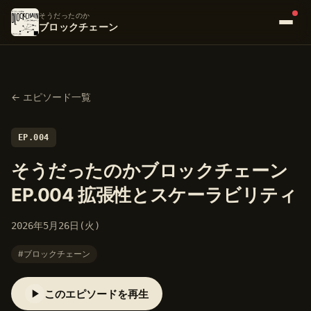
そうだったのか
ブロックチェーン
← エピソード一覧
EP.004
そうだったのかブロックチェーン
EP.004 拡張性とスケーラビリティ
2026年5月26日(火)
#ブロックチェーン
このエピソードを再生