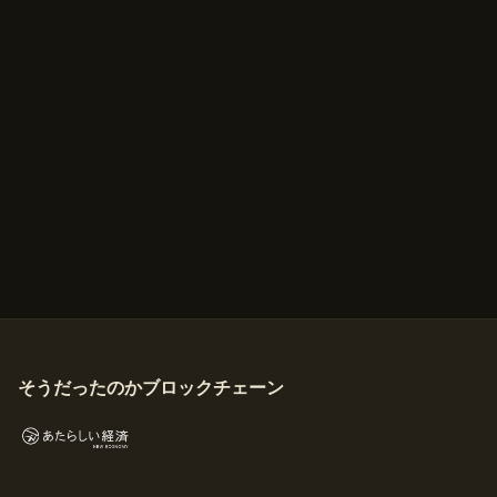
そうだったのかブロックチェーン