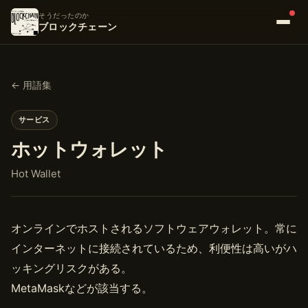
そうだったのか
ブロックチェーン
← 用語集
サービス
ホットウォレット
Hot Wallet
オンラインでホストされるソフトウェアウォレット。常に
インターネットに接続されているため、利便性は高いがハ
ッキングリスクがある。
MetaMaskなどが該当する。