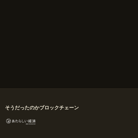
そうだったのかブロックチェーン