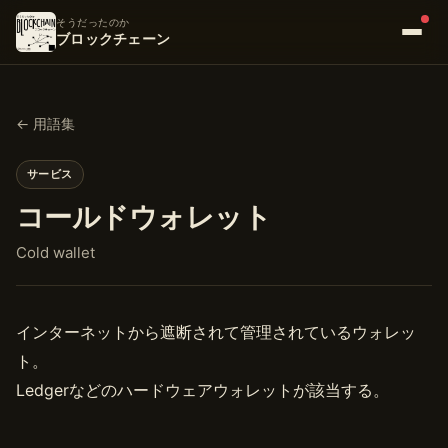
そうだったのか
ブロックチェーン
← 用語集
サービス
コールドウォレット
Cold wallet
インターネットから遮断されて管理されているウォレッ
ト。
Ledgerなどのハードウェアウォレットが該当する。