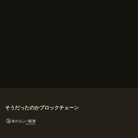
そうだったのかブロックチェーン