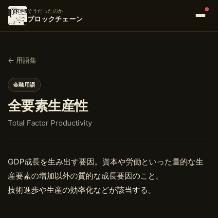
そうだったのか
ブロックチェーン
← 用語集
金融用語
全要素生産性
Total Factor Productivity
GDP成長を生み出す要因。資本や労働といった量的な生
産要素の増加以外の質的な成長要因のこと。
技術進歩や生産の効率化などが該当する。