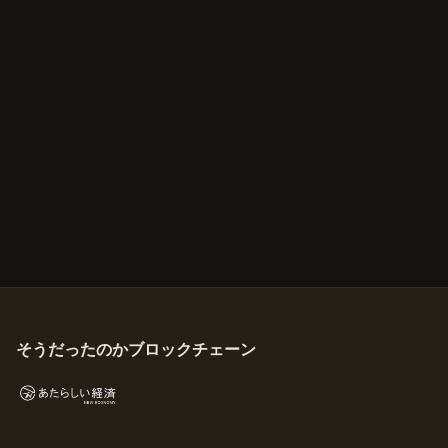
そうだったのかブロックチェーン