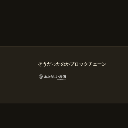
そうだったのかブロックチェーン